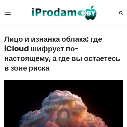
Лицо и изнанка облака: где
iCloud шифрует по-
настоящему, а где вы остаетесь
в зоне риска