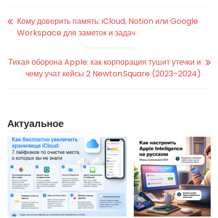
Кому доверить память: iCloud, Notion или Google
Workspace для заметок и задач
Тихая оборона Apple: как корпорация тушит утечки и
чему учат кейсы 2 Newton Square (2023–2024)
Актуальное