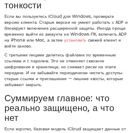
тонкости
Если вы пользуетесь iCloud для Windows, проверьте
версию клиента. Старые версии не умеют работать с ADP и
блокируют включение расширенной защиты. Иногда проще
временно выйти из аккаунта на Windows‑ПК, включить ADP
на iPhone или Mac, а затем
установить
свежий клиент и
войти заново.
С третьими лицами делитесь файлами по временным
ссылкам и с паролем. Это не отменяет сквозное
шифрование в хранилище, но снижает риски на этапе
передачи. И не забывайте периодически чистить доступы:
старые ссылки и приглашения — лишние хвосты, которые
забывают закрыть.
Суммируем главное: что
реально защищено, а что
нет
Если коротко, базовая модель iCloud защищает данные от