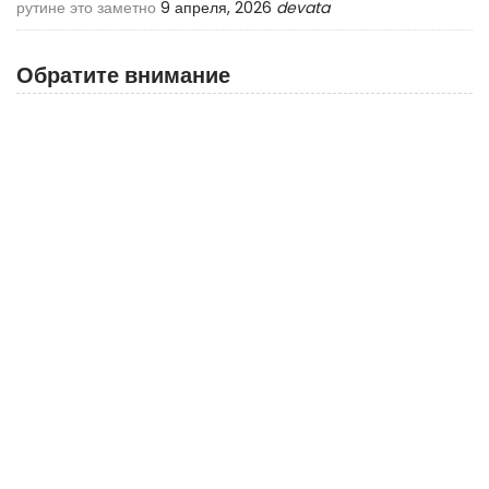
рутине это заметно
9 апреля, 2026
devata
Обратите внимание