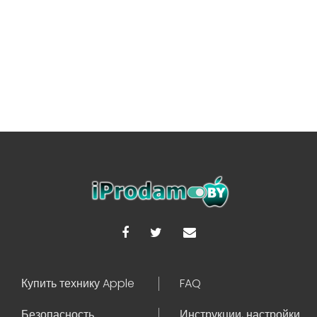
Купить технику Apple
FAQ
Безопасность
Инструкции, настройки