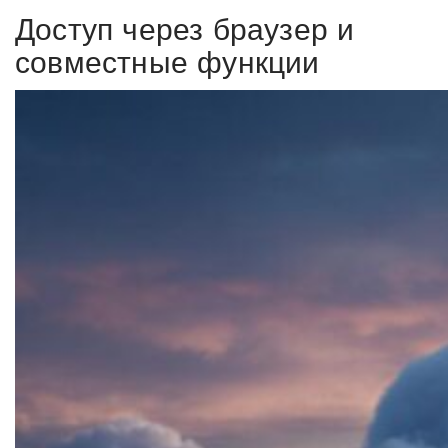
Доступ через браузер и
совместные функции